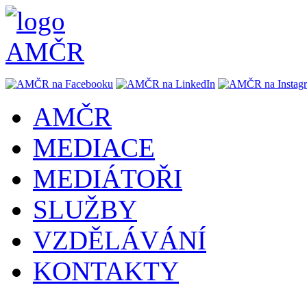
AMČR
MEDIACE
MEDIÁTOŘI
SLUŽBY
VZDĚLÁVÁNÍ
KONTAKTY