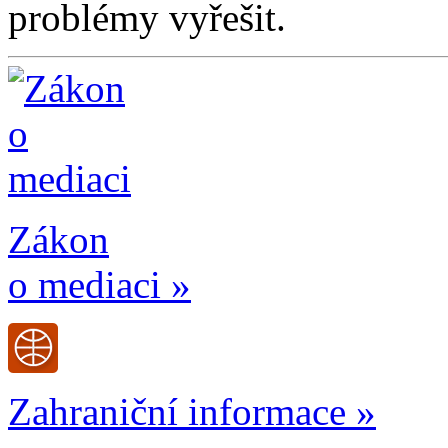
problémy vyřešit.
Zákon
o mediaci »
Zahraniční informace »