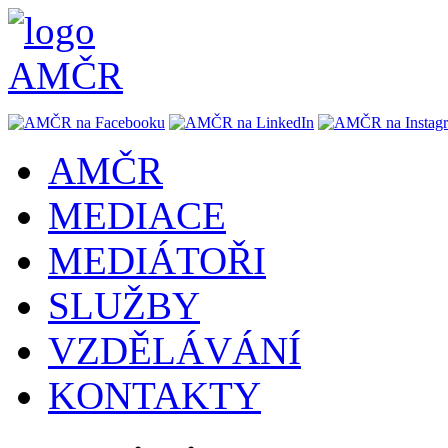
AMČR
MEDIACE
MEDIÁTOŘI
SLUŽBY
VZDĚLÁVÁNÍ
KONTAKTY