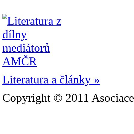
Literatura a články »
Copyright © 2011 Asociace