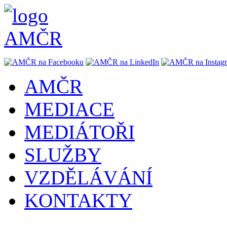
AMČR
MEDIACE
MEDIÁTOŘI
SLUŽBY
VZDĚLÁVÁNÍ
KONTAKTY