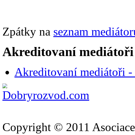
Zpátky na
seznam mediátor
Akreditovaní mediátoři
Akreditovaní mediátoři 
Copyright © 2011 Asociace